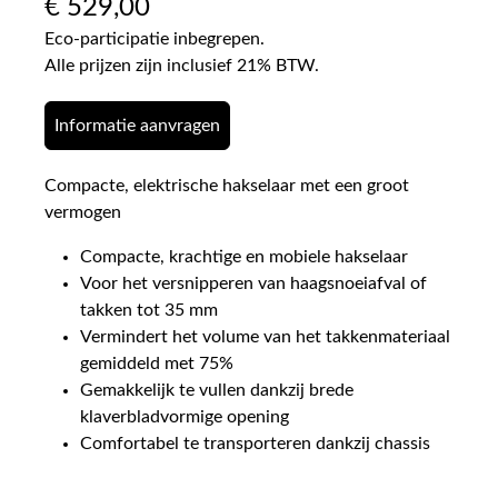
€
529,00
Eco-participatie inbegrepen.
Alle prijzen zijn inclusief 21% BTW.
Informatie aanvragen
Compacte, elektrische hakselaar met een groot
vermogen
Compacte, krachtige en mobiele hakselaar
Voor het versnipperen van haagsnoeiafval of
takken tot 35 mm
Vermindert het volume van het takkenmateriaal
gemiddeld met 75%
Gemakkelijk te vullen dankzij brede
klaverbladvormige opening
Comfortabel te transporteren dankzij chassis