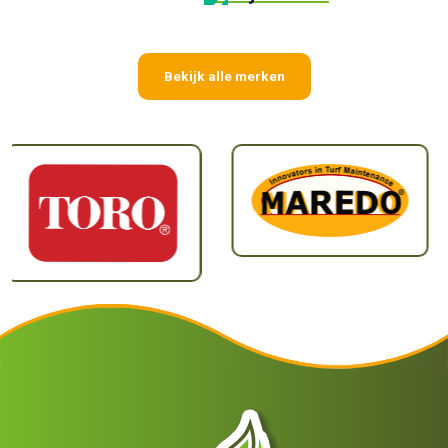
Bekijk alle merken