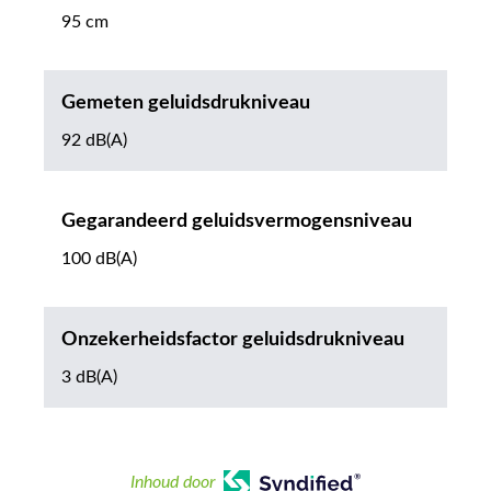
95 cm
Gemeten geluidsdrukniveau
92 dB(A)
Gegarandeerd geluidsvermogensniveau
100 dB(A)
Onzekerheidsfactor geluidsdrukniveau
3 dB(A)
Inhoud door