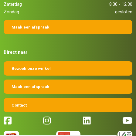
Zaterdag
8:30 - 12:30
Zondag
gesloten
Maak een afspraak
Direct naar
Bezoek onze winkel
Maak een afspraak
Contact