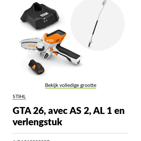
Bekijk volledige grootte
STIHL
GTA 26, avec AS 2, AL 1 en
verlengstuk