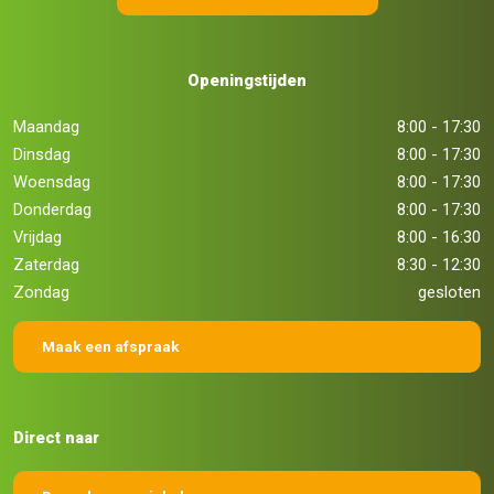
Openingstijden
Maandag
8:00 - 17:30
Dinsdag
8:00 - 17:30
Woensdag
8:00 - 17:30
Donderdag
8:00 - 17:30
Vrijdag
8:00 - 16:30
Zaterdag
8:30 - 12:30
Zondag
gesloten
Maak een afspraak
Direct naar