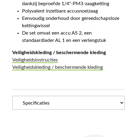
dankzij beproefde 1/4"-PM3-zaagketting
Polyvalent inzetbare accusnoeizaag
Eenvoudig onderhoud door gereedschapsloze
kettingwissel
De set omvat een accu AS 2, een
standaardlader AL 1 en een verlengstuk
Veiligheidskleding / beschermende kleding
Veiligheidsinstructies
Veiligheidskleding / beschermende kleding