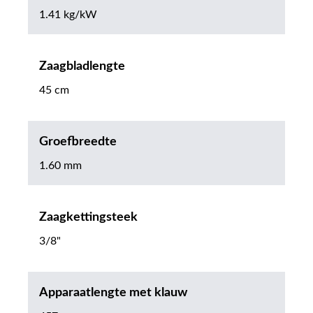
1.41 kg/kW
Zaagbladlengte
45 cm
Groefbreedte
1.60 mm
Zaagkettingsteek
3/8"
Apparaatlengte met klauw