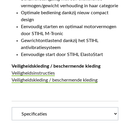
vermogen/gewicht verhouding in haar categorie
Optimale bediening dankzij nieuw compact
design
Eenvoudig starten en optimaal motorvermogen
door STIHL M-Tronic
Gewrichtontlastend dankzij het STIHL
antivibratiesysteem
Eenvoudige start door STIHL ElastoStart
Veiligheidskleding / beschermende kleding
Veiligheidsinstructies
Veiligheidskleding / beschermende kleding