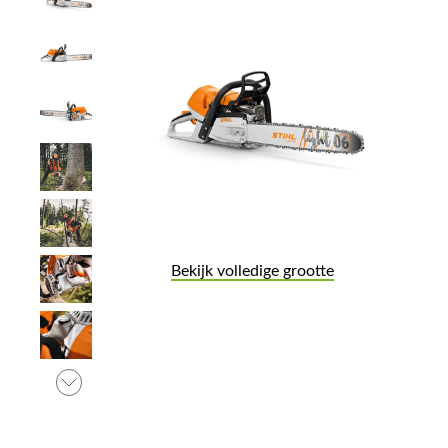
Bekijk volledige grootte