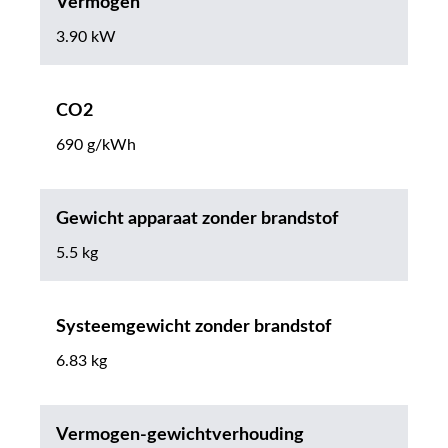
Vermogen
3.90 kW
CO2
690 g/kWh
Gewicht apparaat zonder brandstof
5.5 kg
Systeemgewicht zonder brandstof
6.83 kg
Vermogen-gewichtverhouding