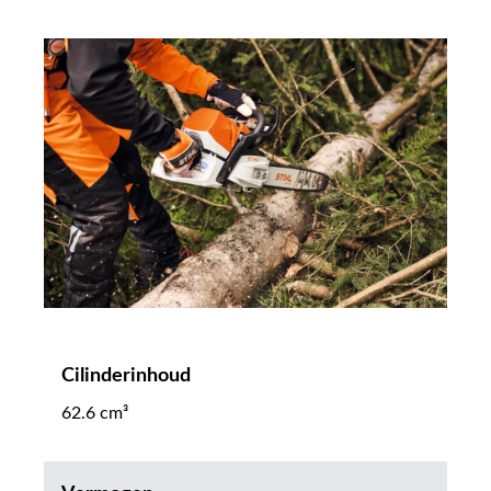
Cilinderinhoud
62.6 cm³