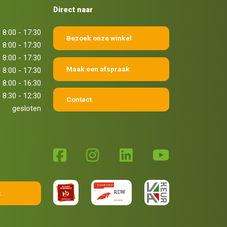
Direct naar
8:00 - 17:30
Bezoek onze winkel
8:00 - 17:30
8:00 - 17:30
Maak een afspraak
8:00 - 17:30
8:00 - 16:30
8:30 - 12:30
Contact
gesloten
k