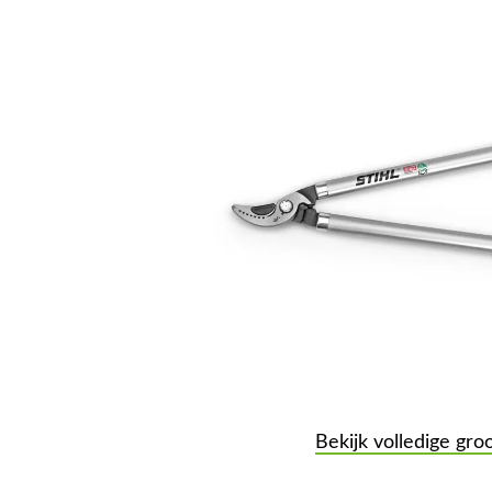
Bekijk volledige gro