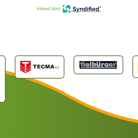
Inhoud door