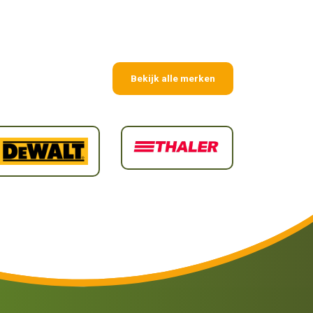
Bekijk alle merken