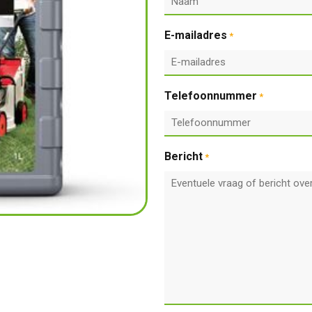
E-mailadres
*
Telefoonnummer
*
Bericht
*