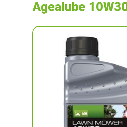
Agealube 10W30