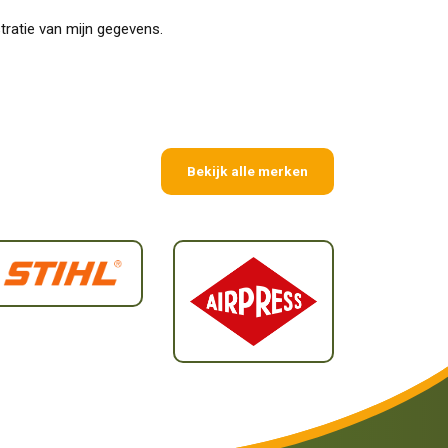
stratie van mijn gegevens.
Bekijk alle merken