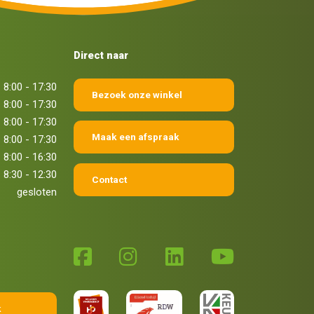
Direct naar
8:00 - 17:30
Bezoek onze winkel
8:00 - 17:30
8:00 - 17:30
Maak een afspraak
8:00 - 17:30
8:00 - 16:30
8:30 - 12:30
Contact
gesloten
k