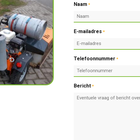
Naam
*
E-mailadres
*
Telefoonnummer
*
Bericht
*