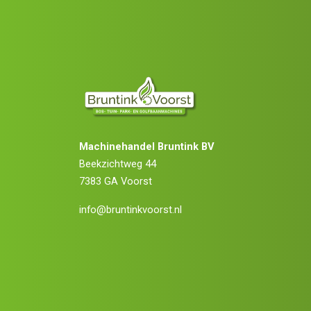
Machinehandel Bruntink BV
Beekzichtweg 44
7383 GA Voorst
info@bruntinkvoorst.nl