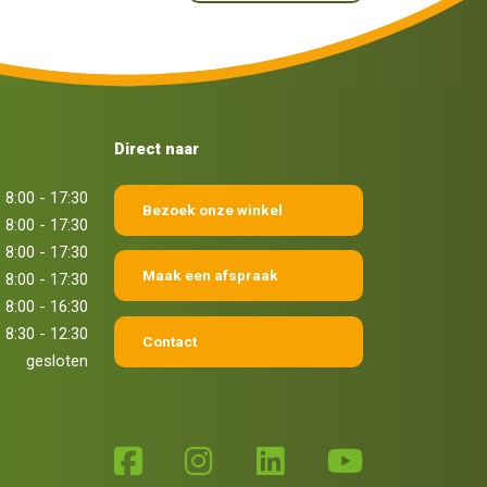
Direct naar
8:00 - 17:30
Bezoek onze winkel
8:00 - 17:30
8:00 - 17:30
Maak een afspraak
8:00 - 17:30
8:00 - 16:30
8:30 - 12:30
Contact
gesloten