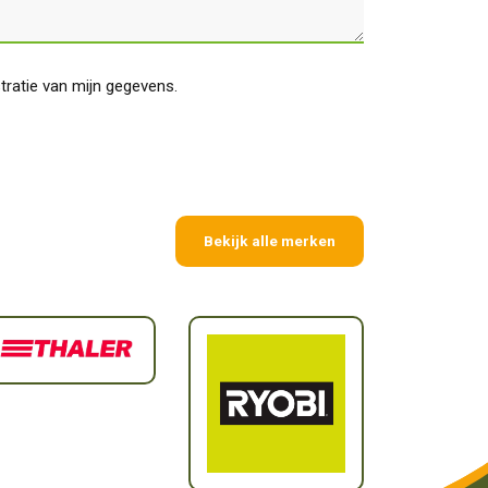
stratie van mijn gegevens.
Bekijk alle merken