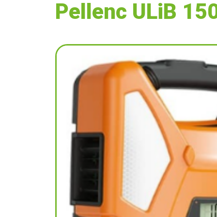
Pellenc ULiB 15