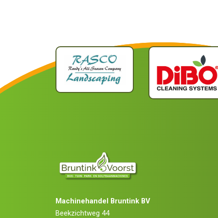
Machinehandel Bruntink BV
Beekzichtweg 44