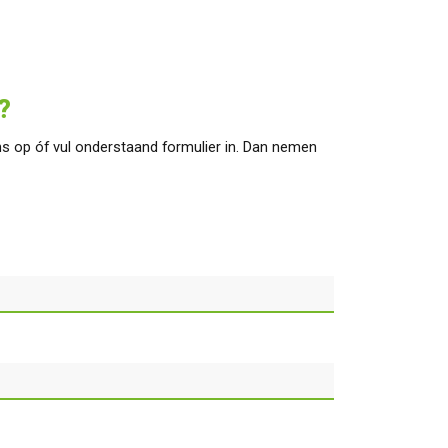
?
s op óf vul onderstaand formulier in. Dan nemen