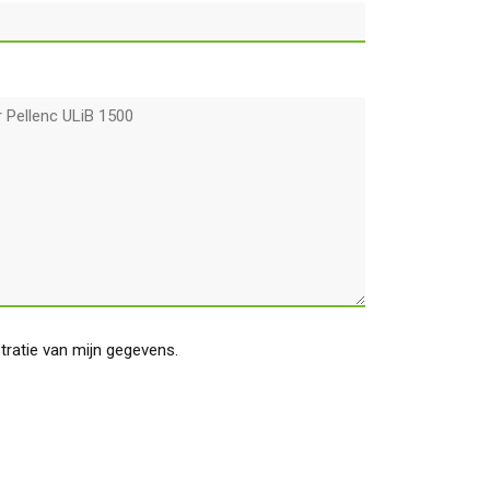
stratie van mijn gegevens.