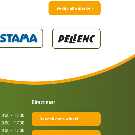
Bekijk alle merken
Direct naar
8:00 - 17:30
Bezoek onze winkel
8:00 - 17:30
8:00 - 17:30