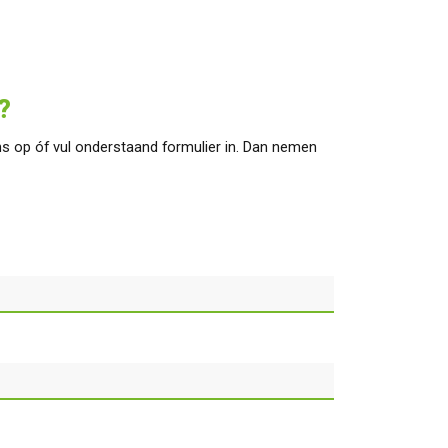
?
s op óf vul onderstaand formulier in. Dan nemen