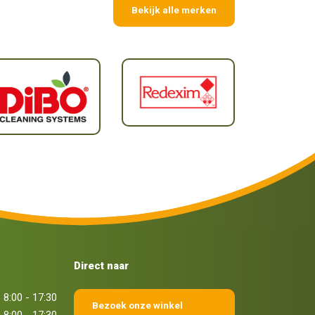
Bekijk alle merken
Direct naar
8:00 - 17:30
Bezoek onze winkel
8:00 - 17:30