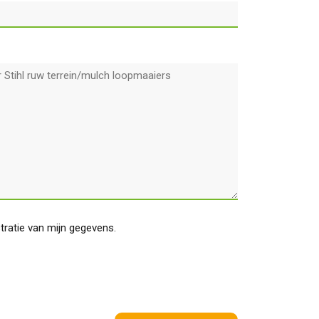
stratie van mijn gegevens.