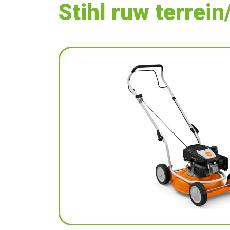
Stihl ruw terrei