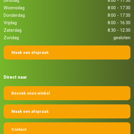
Dinsdag
8:00 - 17:30
Woensdag
8:00 - 17:30
Donderdag
8:00 - 17:30
Vrijdag
8:00 - 16:30
Zaterdag
8:30 - 12:30
Zondag
gesloten
Maak een afspraak
Direct naar
Bezoek onze winkel
Maak een afspraak
Contact