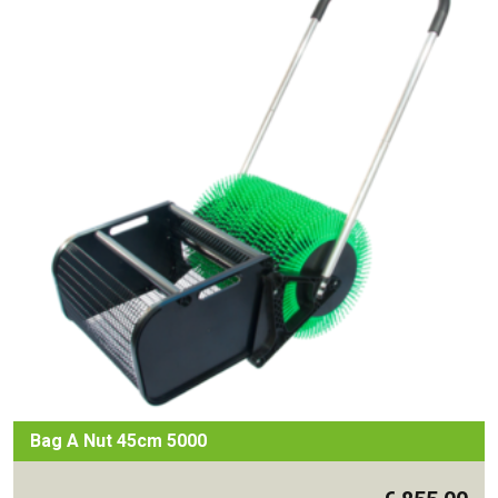
Bag A Nut 45cm 5000