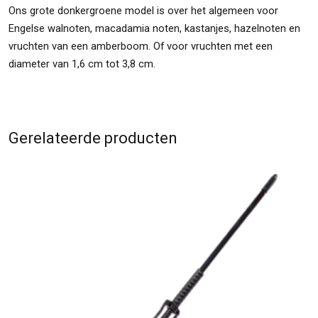
Ons grote donkergroene model is over het algemeen voor
Engelse walnoten, macadamia noten, kastanjes, hazelnoten en
vruchten van een amberboom. Of voor vruchten met een
diameter van 1,6 cm tot 3,8 cm.
Gerelateerde producten