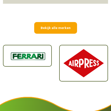
Bekijk alle merken