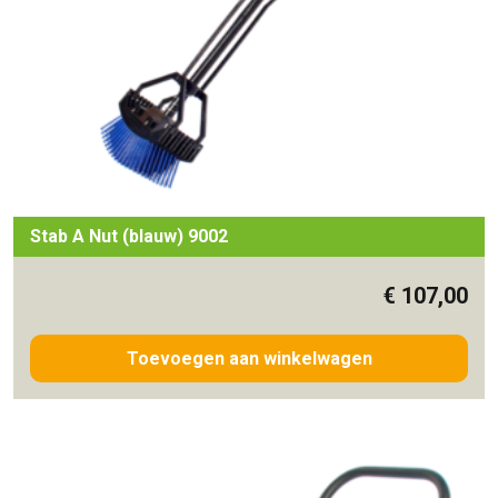
Stab A Nut (blauw) 9002
€
107,00
Toevoegen aan winkelwagen