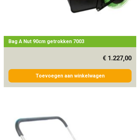
Bag A Nut 90cm getrokken 7003
€
1.227,00
Toevoegen aan winkelwagen