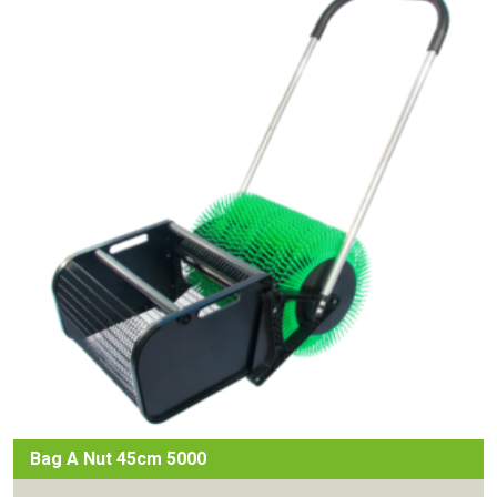
Bag A Nut 45cm 5000