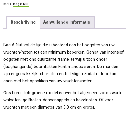
Merk:
Bag a Nut
Beschrijving
Aanvullende informatie
Bag A Nut zal de tijd die u besteed aan het oogsten van uw
vruchten/noten tot een minimum beperken. Geniet van intensief
oogsten met ons duurzame frame, terwijl u toch onder
(laaghangende) boomtakken kunt manoeuvreren. De manden
zijn er gemakkelijk uit te tillen en te ledigen zodat u door kunt
gaan met het oppakken van uw vruchten/noten.
Ons brede lichtgroene model is over het algemeen voor zwarte
walnoten, golfballen, dennenappels en hazelnoten. Of voor
vruchten met een diameter van 3,8 cm en groter.