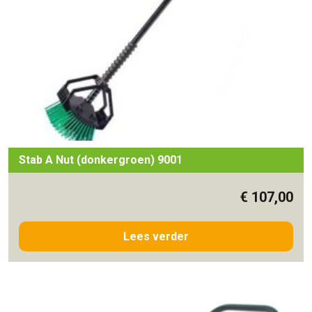
Stab A Nut (donkergroen) 9001
€
107,00
Lees verder