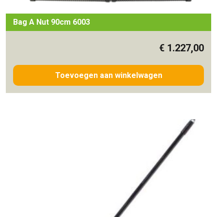
Bag A Nut 90cm 6003
€
1.227,00
Toevoegen aan winkelwagen