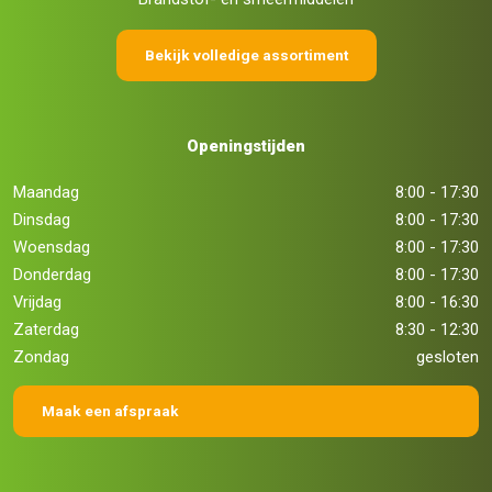
Bekijk volledige assortiment
Openingstijden
Maandag
8:00 - 17:30
Dinsdag
8:00 - 17:30
Woensdag
8:00 - 17:30
Donderdag
8:00 - 17:30
Vrijdag
8:00 - 16:30
Zaterdag
8:30 - 12:30
Zondag
gesloten
Maak een afspraak