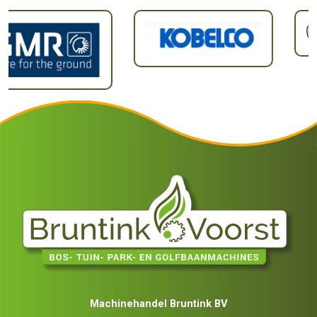
Machinehandel Bruntink BV