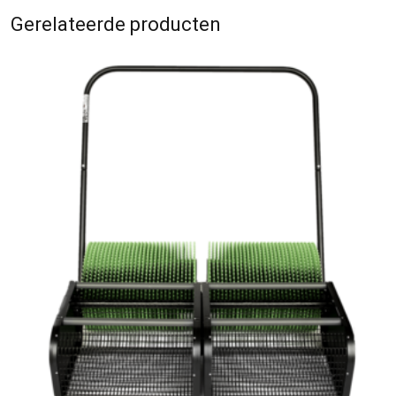
Gerelateerde producten