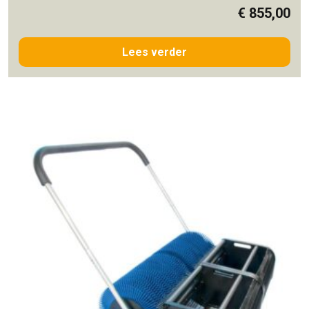
€
855,00
Lees verder