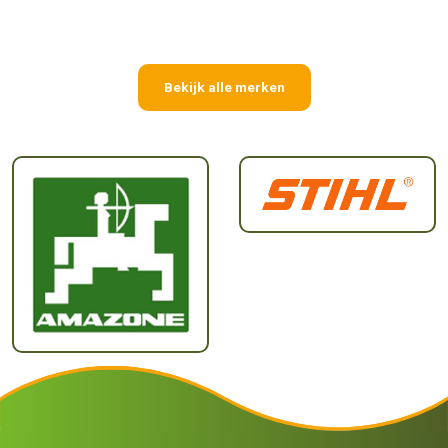
Bekijk alle merken