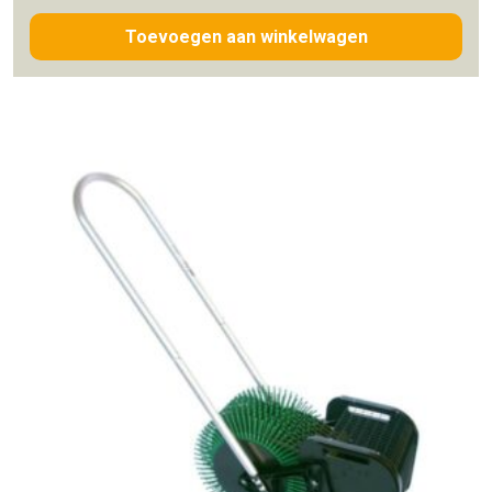
Toevoegen aan winkelwagen