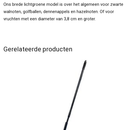
Ons brede lichtgroene model is over het algemeen voor zwarte
walnoten, golfballen, dennenappels en hazelnoten. Of voor
vruchten met een diameter van 3,8 cm en groter.
Gerelateerde producten