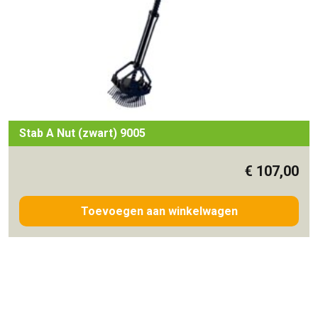
Stab A Nut (zwart) 9005
€
107,00
Toevoegen aan winkelwagen