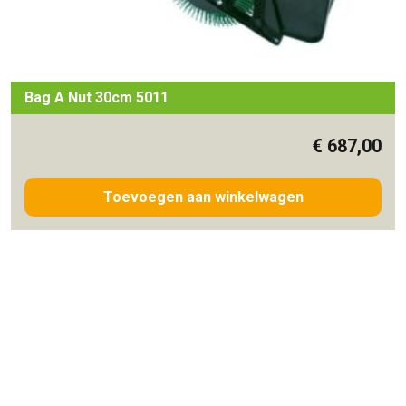
Bag A Nut 30cm 5011
€
687,00
Toevoegen aan winkelwagen