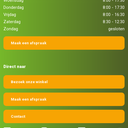
Woensdag
8:00 - 17:30
Donderdag
8:00 - 17:30
Vrijdag
8:00 - 16:30
Zaterdag
8:30 - 12:30
Zondag
gesloten
Maak een afspraak
Direct naar
Bezoek onze winkel
Maak een afspraak
Contact