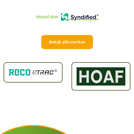
Inhoud door
Bekijk alle merken