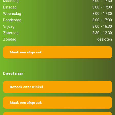
Maandag
8:00 - 17:30
Dinsdag
8:00 - 17:30
Woensdag
8:00 - 17:30
Donderdag
8:00 - 17:30
Vrijdag
8:00 - 16:30
Zaterdag
8:30 - 12:30
Zondag
gesloten
Maak een afspraak
Direct naar
Bezoek onze winkel
Maak een afspraak