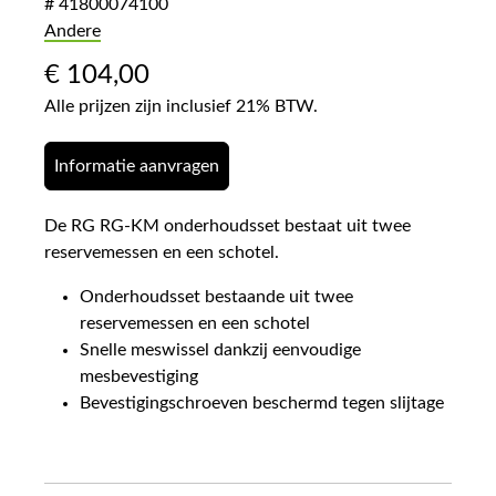
# 41800074100
Andere
€
104,00
Alle prijzen zijn inclusief 21% BTW.
Informatie aanvragen
De RG RG-KM onderhoudsset bestaat uit twee
reservemessen en een schotel.
Onderhoudsset bestaande uit twee
reservemessen en een schotel
Snelle meswissel dankzij eenvoudige
mesbevestiging
Bevestigingschroeven beschermd tegen slijtage