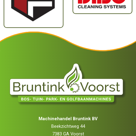
Machinehandel Bruntink BV
Beekzichtweg 44
7383 GA Voorst