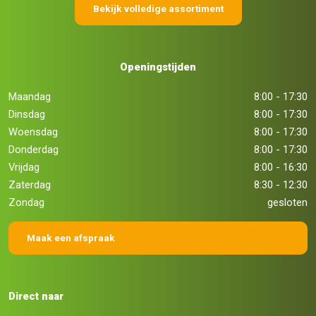
Bekijk volledige assortiment
Openingstijden
Maandag
8:00 - 17:30
Dinsdag
8:00 - 17:30
Woensdag
8:00 - 17:30
Donderdag
8:00 - 17:30
Vrijdag
8:00 - 16:30
Zaterdag
8:30 - 12:30
Zondag
gesloten
Maak een afspraak
Direct naar