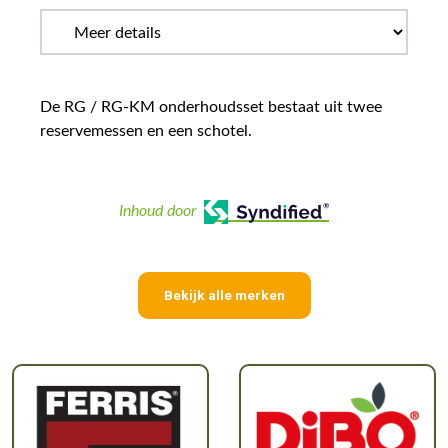
De RG / RG-KM onderhoudsset bestaat uit twee
reservemessen en een schotel.
Inhoud door
Bekijk alle merken