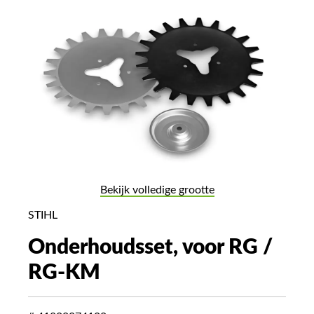
Bekijk volledige grootte
STIHL
Onderhoudsset, voor RG /
RG-KM