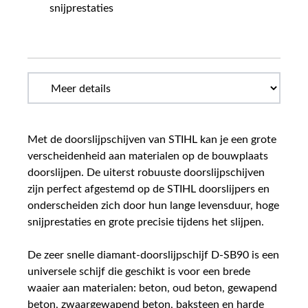
snijprestaties
Met de doorslijpschijven van STIHL kan je een grote
verscheidenheid aan materialen op de bouwplaats
doorslijpen. De uiterst robuuste doorslijpschijven
zijn perfect afgestemd op de STIHL doorslijpers en
onderscheiden zich door hun lange levensduur, hoge
snijprestaties en grote precisie tijdens het slijpen.
De zeer snelle diamant-doorslijpschijf D-SB90 is een
universele schijf die geschikt is voor een brede
waaier aan materialen: beton, oud beton, gewapend
beton, zwaargewapend beton, baksteen en harde