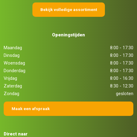
Bekijk volledige assortiment
Openingstijden
Maandag
8:00 - 17:30
Dinsdag
8:00 - 17:30
Woensdag
8:00 - 17:30
Donderdag
8:00 - 17:30
Vrijdag
8:00 - 16:30
Zaterdag
8:30 - 12:30
Zondag
gesloten
Maak een afspraak
Direct naar