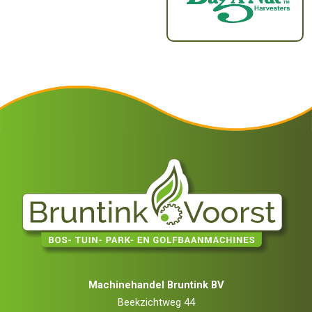
Machinehandel Bruntink BV
Beekzichtweg 44