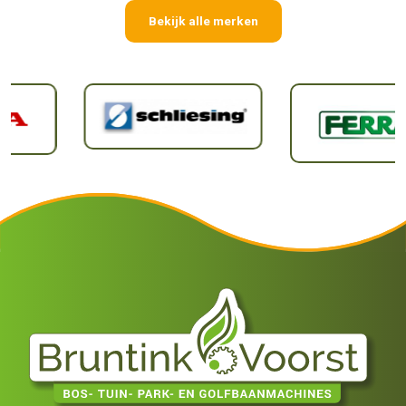
Bekijk alle merken