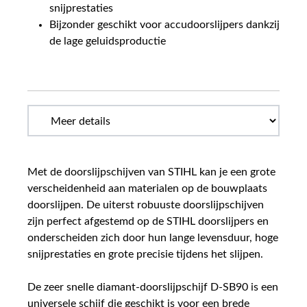
snijprestaties
Bijzonder geschikt voor accudoorslijpers dankzij
de lage geluidsproductie
Met de doorslijpschijven van STIHL kan je een grote
verscheidenheid aan materialen op de bouwplaats
doorslijpen. De uiterst robuuste doorslijpschijven
zijn perfect afgestemd op de STIHL doorslijpers en
onderscheiden zich door hun lange levensduur, hoge
snijprestaties en grote precisie tijdens het slijpen.
De zeer snelle diamant-doorslijpschijf D-SB90 is een
universele schijf die geschikt is voor een brede