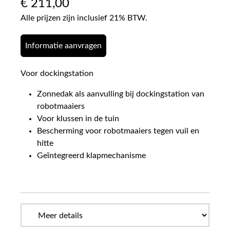
€
211,00
Alle prijzen zijn inclusief 21% BTW.
Informatie aanvragen
Voor dockingstation
Zonnedak als aanvulling bij dockingstation van
robotmaaiers
Voor klussen in de tuin
Bescherming voor robotmaaiers tegen vuil en
hitte
Geïntegreerd klapmechanisme