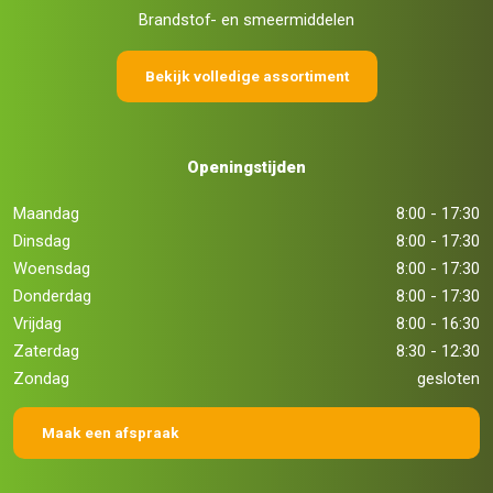
Brandstof- en smeermiddelen
Bekijk volledige assortiment
Openingstijden
Maandag
8:00 - 17:30
Dinsdag
8:00 - 17:30
Woensdag
8:00 - 17:30
Donderdag
8:00 - 17:30
Vrijdag
8:00 - 16:30
Zaterdag
8:30 - 12:30
Zondag
gesloten
Maak een afspraak