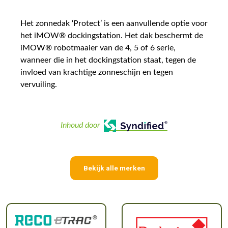
Het zonnedak ‘Protect’ is een aanvullende optie voor
het iMOW® dockingstation. Het dak beschermt de
iMOW® robotmaaier van de 4, 5 of 6 serie,
wanneer die in het dockingstation staat, tegen de
invloed van krachtige zonneschijn en tegen
vervuiling.
Inhoud door
Bekijk alle merken