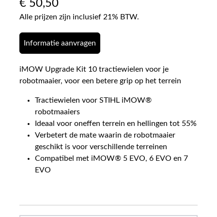
€
50,50
Alle prijzen zijn inclusief 21% BTW.
Informatie aanvragen
iMOW Upgrade Kit 10 tractiewielen voor je
robotmaaier, voor een betere grip op het terrein
Tractiewielen voor STIHL iMOW®
robotmaaiers
Ideaal voor oneffen terrein en hellingen tot 55%
Verbetert de mate waarin de robotmaaier
geschikt is voor verschillende terreinen
Compatibel met iMOW® 5 EVO, 6 EVO en 7
EVO