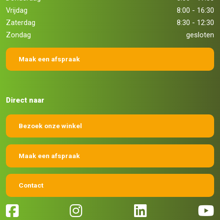
Vrijdag
8:00 - 16:30
Zaterdag
8:30 - 12:30
Zondag
gesloten
Maak een afspraak
Direct naar
Bezoek onze winkel
Maak een afspraak
Contact