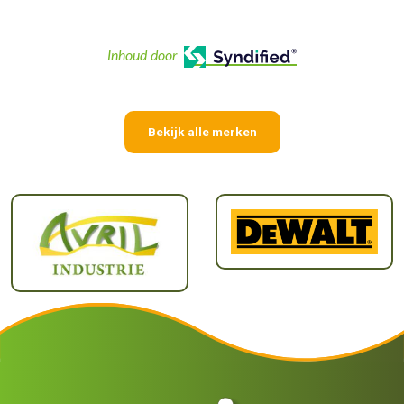
Inhoud door
Bekijk alle merken