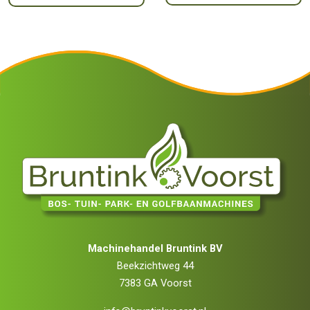
Machinehandel Bruntink BV
Beekzichtweg 44
7383 GA Voorst