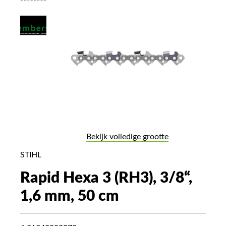
Bekijk volledige grootte
STIHL
Rapid Hexa 3 (RH3), 3/8“,
1,6 mm, 50 cm