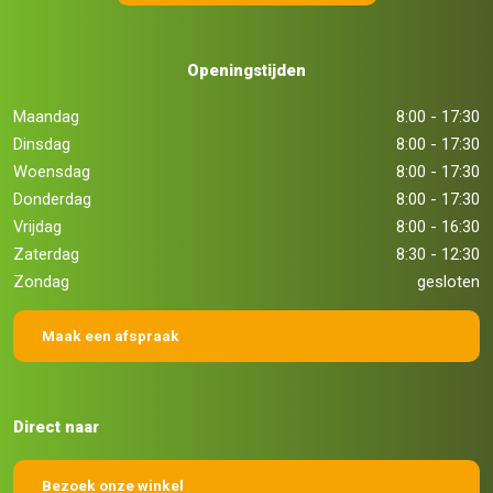
Openingstijden
Maandag
8:00 - 17:30
Dinsdag
8:00 - 17:30
Woensdag
8:00 - 17:30
Donderdag
8:00 - 17:30
Vrijdag
8:00 - 16:30
Zaterdag
8:30 - 12:30
Zondag
gesloten
Maak een afspraak
Direct naar
Bezoek onze winkel