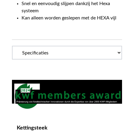
Snel en eenvoudig slijpen dankzij het Hexa
systeem
Kan alleen worden geslepen met de HEXA vijl
Kettingsteek