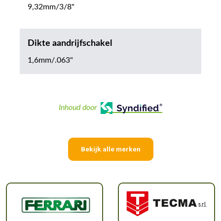
9,32mm/3/8"
Dikte aandrijfschakel
1,6mm/.063"
Inhoud door
Bekijk alle merken