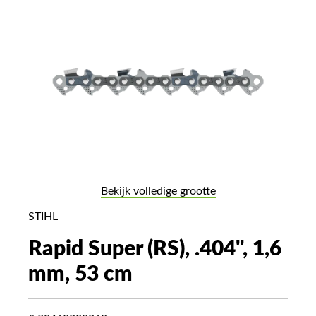
Bekijk volledige grootte
STIHL
Rapid Super (RS), .404", 1,6
mm, 53 cm