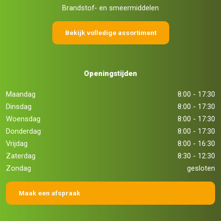
Brandstof- en smeermiddelen
Bekijk volledige assortiment
Openingstijden
Maandag
8:00 - 17:30
Dinsdag
8:00 - 17:30
Woensdag
8:00 - 17:30
Donderdag
8:00 - 17:30
Vrijdag
8:00 - 16:30
Zaterdag
8:30 - 12:30
Zondag
gesloten
Maak een afspraak