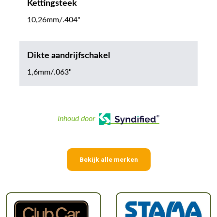
Kettingsteek
10,26mm/.404"
Dikte aandrijfschakel
1,6mm/.063"
Inhoud door
Bekijk alle merken