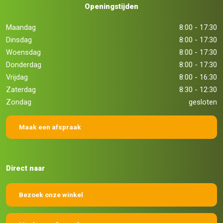
Openingstijden
Maandag
8:00 - 17:30
Dinsdag
8:00 - 17:30
Woensdag
8:00 - 17:30
Donderdag
8:00 - 17:30
Vrijdag
8:00 - 16:30
Zaterdag
8:30 - 12:30
Zondag
gesloten
Maak een afspraak
Direct naar
Bezoek onze winkel