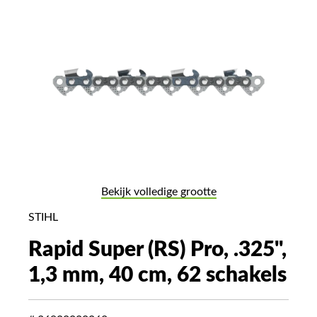
Bekijk volledige grootte
STIHL
Rapid Super (RS) Pro, .325",
1,3 mm, 40 cm, 62 schakels