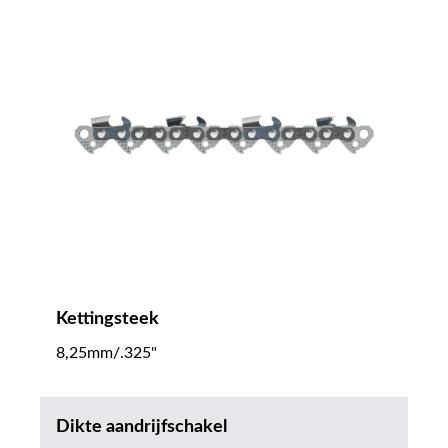
Kettingsteek
8,25mm/.325"
Dikte aandrijfschakel