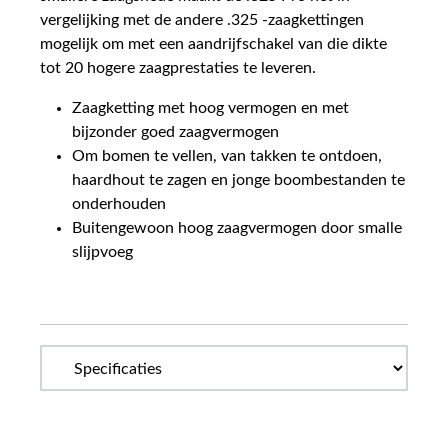
vergelijking met de andere .325 -zaagkettingen
mogelijk om met een aandrijfschakel van die dikte
tot 20 hogere zaagprestaties te leveren.
Zaagketting met hoog vermogen en met
bijzonder goed zaagvermogen
Om bomen te vellen, van takken te ontdoen,
haardhout te zagen en jonge boombestanden te
onderhouden
Buitengewoon hoog zaagvermogen door smalle
slijpvoeg