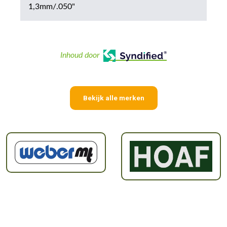
1,3mm/.050"
Inhoud door
Bekijk alle merken