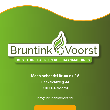
Machinehandel Bruntink BV
Beekzichtweg 44
7383 GA Voorst
info@bruntinkvoorst.nl