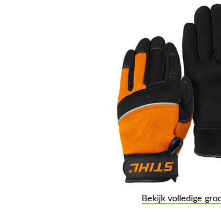
Bekijk volledige gro