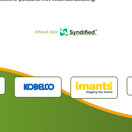
Inhoud door