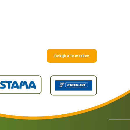
Bekijk alle merken