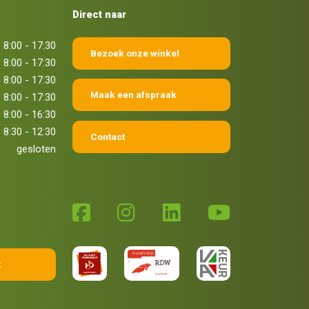
Direct naar
8:00 - 17:30
Bezoek onze winkel
8:00 - 17:30
8:00 - 17:30
Maak een afspraak
8:00 - 17:30
8:00 - 16:30
8:30 - 12:30
Contact
gesloten
k