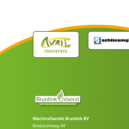
Machinehandel Bruntink BV
Beekzichtweg 44