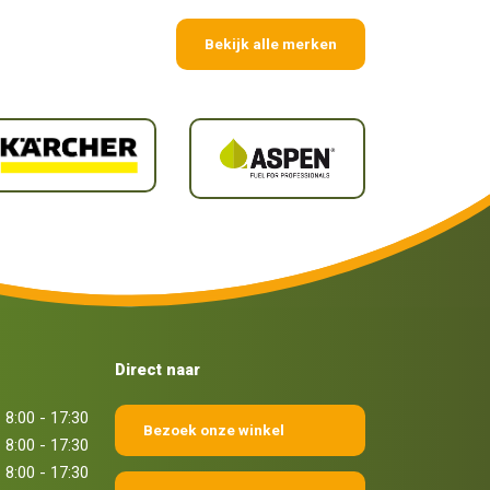
Bekijk alle merken
Direct naar
8:00 - 17:30
Bezoek onze winkel
8:00 - 17:30
8:00 - 17:30