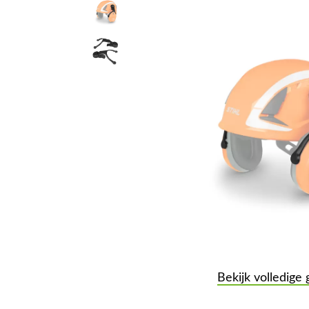
Bekijk volledige 