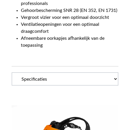
professionals
Gehoorbescherming SNR 28 (EN 352, EN 1731)
Vergroot vizier voor een optimaal doorzicht
Ventilatieopeningen voor een optimaal
draagcomfort
Afneembare oorkapjes afhankelijk van de
toepassing