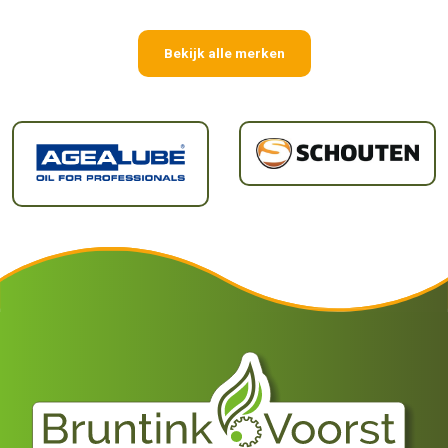
Bekijk alle merken