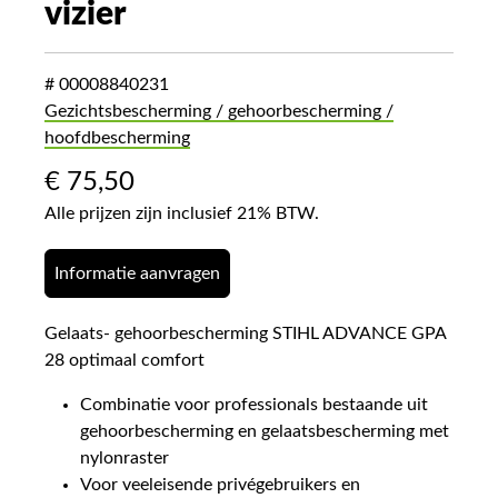
vizier
# 00008840231
Gezichtsbescherming / gehoorbescherming /
hoofdbescherming
€
75,50
Alle prijzen zijn inclusief 21% BTW.
Informatie aanvragen
Gelaats- gehoorbescherming STIHL ADVANCE GPA
28 optimaal comfort
Combinatie voor professionals bestaande uit
gehoorbescherming en gelaatsbescherming met
nylonraster
Voor veeleisende privégebruikers en