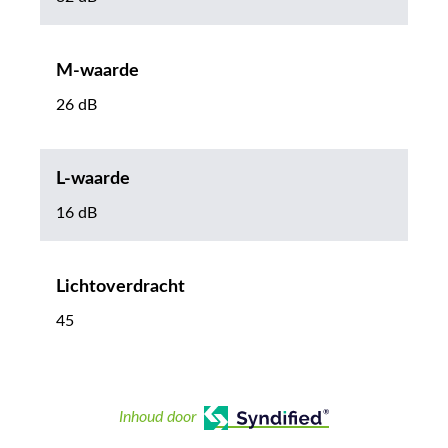
M-waarde
26 dB
L-waarde
16 dB
Lichtoverdracht
45
Inhoud door