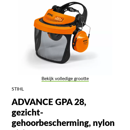
Bekijk volledige grootte
STIHL
ADVANCE GPA 28,
gezicht-
gehoorbescherming, nylon