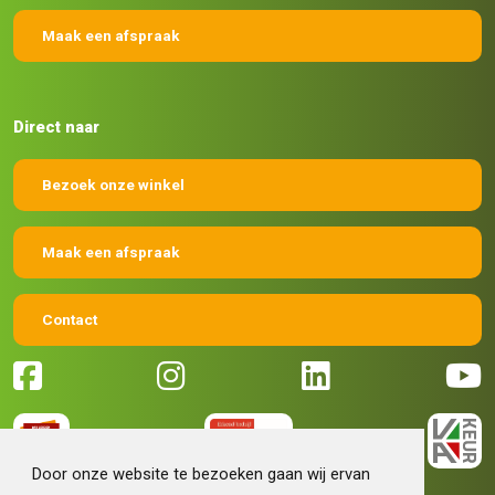
Maak een afspraak
Direct naar
Bezoek onze winkel
Maak een afspraak
Contact
Door onze website te bezoeken gaan wij ervan