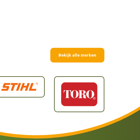
Bekijk alle merken