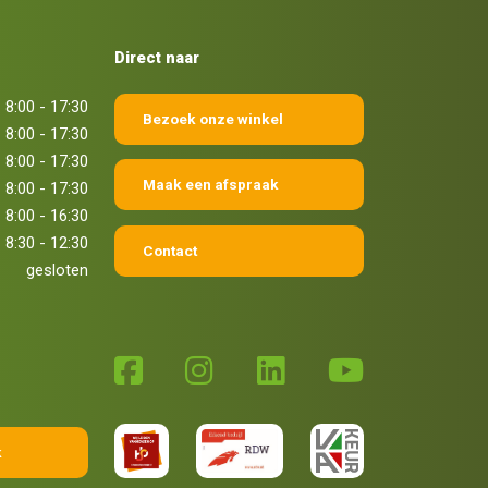
Direct naar
8:00 - 17:30
Bezoek onze winkel
8:00 - 17:30
8:00 - 17:30
Maak een afspraak
8:00 - 17:30
8:00 - 16:30
8:30 - 12:30
Contact
gesloten
k