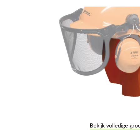
Bekijk volledige gro