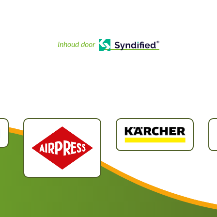
Inhoud door