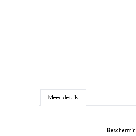
Meer details
Bescherming