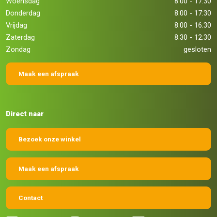
Woensdag
8:00 - 17:30
Donderdag
8:00 - 17:30
Vrijdag
8:00 - 16:30
Zaterdag
8:30 - 12:30
Zondag
gesloten
Maak een afspraak
Direct naar
Bezoek onze winkel
Maak een afspraak
Contact