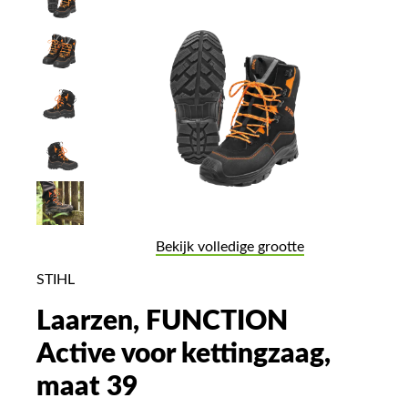
Bekijk volledige grootte
STIHL
Laarzen, FUNCTION
Active voor kettingzaag,
maat 39