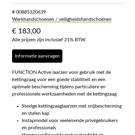
# 00885320639
Werkhandschoenen / veiligheidshandschoenen
€
183,00
Alle prijzen zijn inclusief 21% BTW.
Informatie aanvragen
FUNCTION Active laarzen voor gebruik met de
kettingzaag voor een goede stabiliteit en een
optimale bescherming tijdens particuliere en
professionele werkzaamheden met de kettingzaag
Stevige kettingzaaglaarzen met snijbescherming
en stalen kap
Instapmodel voor veeleisende privégebruikers
en professionals