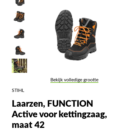
Bekijk volledige grootte
STIHL
Laarzen, FUNCTION
Active voor kettingzaag,
maat 42