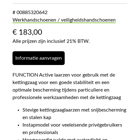
# 00885320642
Werkhandschoenen / veiligheidshandschoenen
€
183,00
Alle prijzen zijn inclusief 21% BTW.
Informatie aanvragen
FUNCTION Active laarzen voor gebruik met de
kettingzaag voor een goede stabiliteit en een
optimale bescherming tijdens particuliere en
professionele werkzaamheden met de kettingzaag
Stevige kettingzaaglaarzen met snijbescherming
en stalen kap
Instapmodel voor veeleisende privégebruikers
en professionals