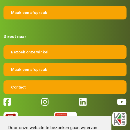
Maak een afspraak
Direct naar
Bezoek onze winkel
Maak een afspraak
Contact
Door onze website te bezoeken gaan wij ervan