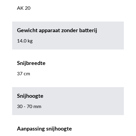
AK 20
Gewicht apparaat zonder batterij
14.0 kg
Snijbreedte
37 cm
Snijhoogte
30 - 70 mm
Aanpassing snijhoogte