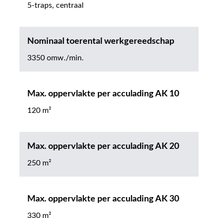
5-traps, centraal
Nominaal toerental werkgereedschap
3350 omw./min.
Max. oppervlakte per acculading AK 10
120 m²
Max. oppervlakte per acculading AK 20
250 m²
Max. oppervlakte per acculading AK 30
330 m²