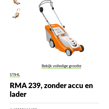
Bekijk volledige grootte
STIHL
RMA 239, zonder accu en
lader