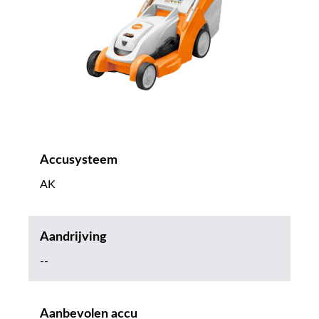
Accusysteem
AK
Aandrijving
--
Aanbevolen accu