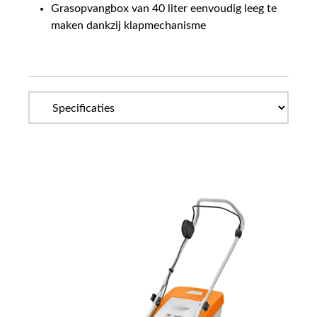
Grasopvangbox van 40 liter eenvoudig leeg te
maken dankzij klapmechanisme