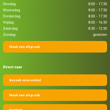
Dinsdag
8:00 - 17:30
Woensdag
8:00 - 17:30
Donderdag
8:00 - 17:30
Vrijdag
8:00 - 16:30
Zaterdag
8:30 - 12:30
Zondag
gesloten
Maak een afspraak
Direct naar
Bezoek onze winkel
Maak een afspraak
Contact