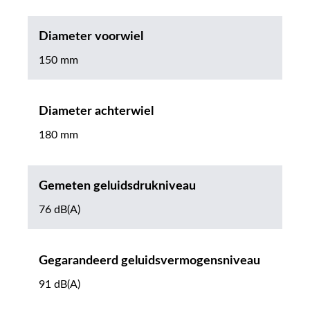
Diameter voorwiel
150 mm
Diameter achterwiel
180 mm
Gemeten geluidsdrukniveau
76 dB(A)
Gegarandeerd geluidsvermogensniveau
91 dB(A)