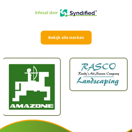
Inhoud door
Bekijk alle merken