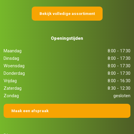
Bekijk volledige assortiment
Openingstijden
Maandag
8:00 - 17:30
Dinsdag
8:00 - 17:30
Woensdag
8:00 - 17:30
Donderdag
8:00 - 17:30
Vrijdag
8:00 - 16:30
Zaterdag
8:30 - 12:30
Zondag
gesloten
Maak een afspraak