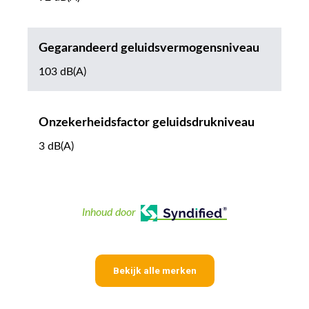
Gegarandeerd geluidsvermogensniveau
103 dB(A)
Onzekerheidsfactor geluidsdrukniveau
3 dB(A)
Inhoud door
Bekijk alle merken