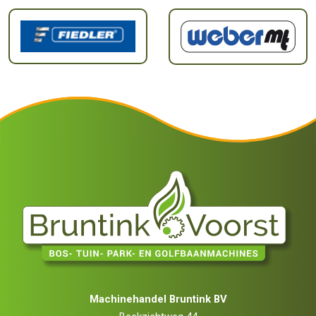
Machinehandel Bruntink BV