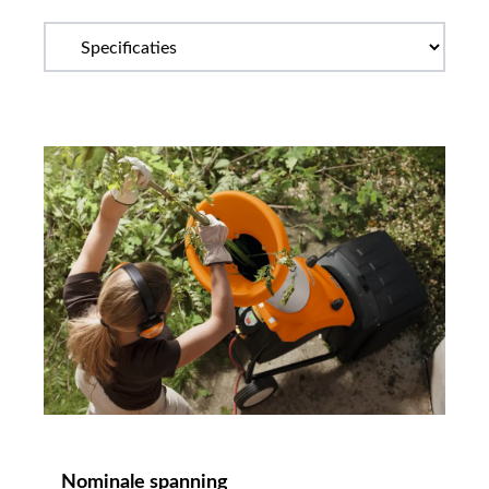
Nominale spanning