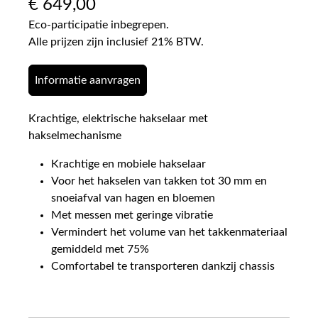
€
649,00
Eco-participatie inbegrepen.
Alle prijzen zijn inclusief 21% BTW.
Informatie aanvragen
Krachtige, elektrische hakselaar met
hakselmechanisme
Krachtige en mobiele hakselaar
Voor het hakselen van takken tot 30 mm en
snoeiafval van hagen en bloemen
Met messen met geringe vibratie
Vermindert het volume van het takkenmateriaal
gemiddeld met 75%
Comfortabel te transporteren dankzij chassis