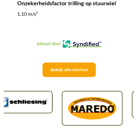
Onzekerheidsfactor trilling op stuurwiel
1.10 m/s²
Inhoud door
Bekijk alle merken