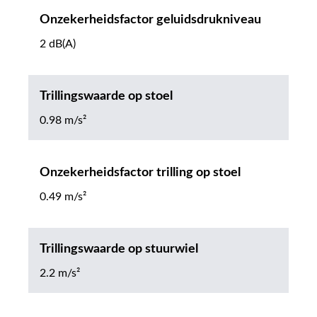
Onzekerheidsfactor geluidsdrukniveau
2 dB(A)
Trillingswaarde op stoel
0.98 m/s²
Onzekerheidsfactor trilling op stoel
0.49 m/s²
Trillingswaarde op stuurwiel
2.2 m/s²