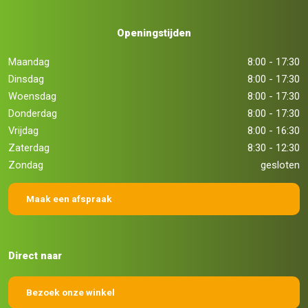
Openingstijden
Maandag
8:00 - 17:30
Dinsdag
8:00 - 17:30
Woensdag
8:00 - 17:30
Donderdag
8:00 - 17:30
Vrijdag
8:00 - 16:30
Zaterdag
8:30 - 12:30
Zondag
gesloten
Maak een afspraak
Direct naar
Bezoek onze winkel