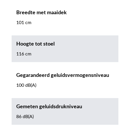
Breedte met maaidek
101 cm
Hoogte tot stoel
116 cm
Gegarandeerd geluidsvermogensniveau
100 dB(A)
Gemeten geluidsdrukniveau
86 dB(A)