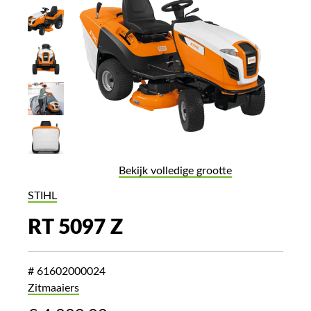
Bekijk volledige grootte
STIHL
RT 5097 Z
# 61602000024
Zitmaaiers