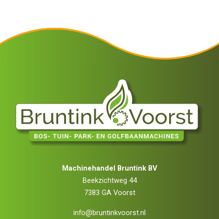
Machinehandel Bruntink BV
Beekzichtweg 44
7383 GA Voorst
info@bruntinkvoorst.nl