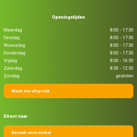
Openingstijden
Maandag
8:00 - 17:30
Dinsdag
8:00 - 17:30
Woensdag
8:00 - 17:30
Donderdag
8:00 - 17:30
Vrijdag
8:00 - 16:30
Zaterdag
8:30 - 12:30
Zondag
gesloten
Maak een afspraak
Direct naar
Bezoek onze winkel