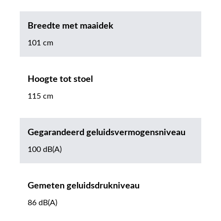
Breedte met maaidek
101 cm
Hoogte tot stoel
115 cm
Gegarandeerd geluidsvermogensniveau
100 dB(A)
Gemeten geluidsdrukniveau
86 dB(A)