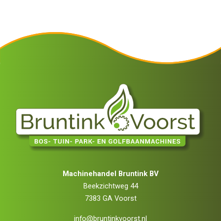
Machinehandel Bruntink BV
Beekzichtweg 44
7383 GA Voorst
info@bruntinkvoorst.nl