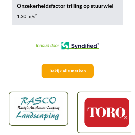
Onzekerheidsfactor trilling op stuurwiel
1.30 m/s²
Inhoud door
Bekijk alle merken