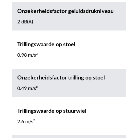
Onzekerheidsfactor geluidsdrukniveau
2 dB(A)
Trillingswaarde op stoel
0.98 m/s²
Onzekerheidsfactor trilling op stoel
0.49 m/s²
Trillingswaarde op stuurwiel
2.6 m/s²