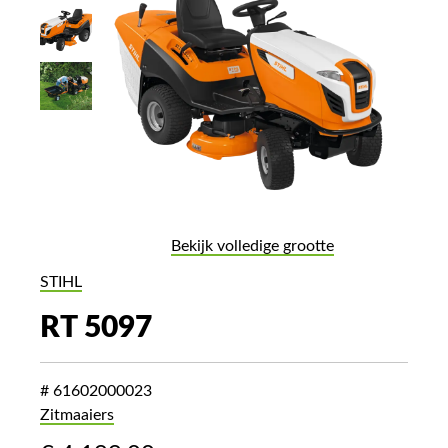
Bekijk volledige grootte
STIHL
RT 5097
# 61602000023
Zitmaaiers