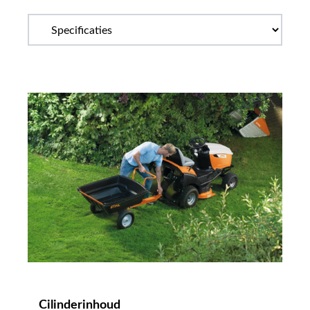
Cilinderinhoud