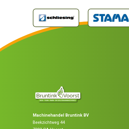
Machinehandel Bruntink BV
Beekzichtweg 44