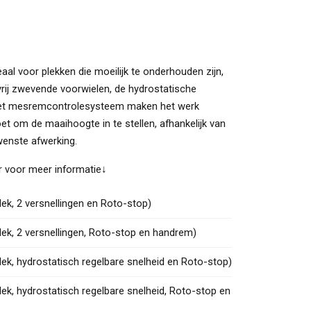
aal voor plekken die moeilijk te onderhouden zijn,
rij zwevende voorwielen, de hydrostatische
 het mesremcontrolesysteem maken het werk
oet om de maaihoogte in te stellen, afhankelijk van
wenste afwerking.
er voor meer informatie↓
, 2 versnellingen en Roto-stop)
, 2 versnellingen, Roto-stop en handrem)
, hydrostatisch regelbare snelheid en Roto-stop)
, hydrostatisch regelbare snelheid, Roto-stop en