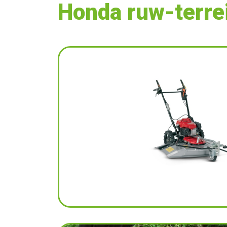
Honda ruw-terre