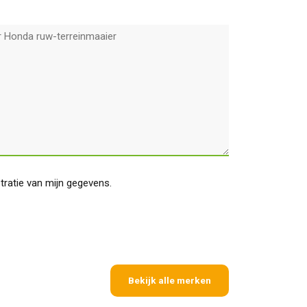
stratie van mijn gegevens.
Bekijk alle merken