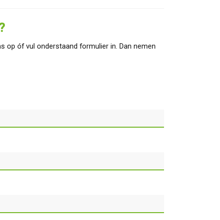
?
s op óf vul onderstaand formulier in. Dan nemen