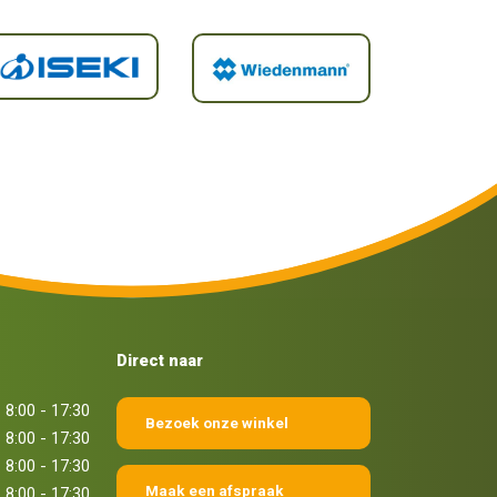
Direct naar
8:00 - 17:30
Bezoek onze winkel
8:00 - 17:30
8:00 - 17:30
Maak een afspraak
8:00 - 17:30