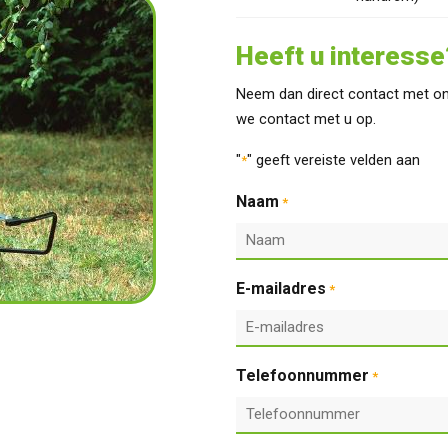
Heeft u interesse
Neem dan direct contact met on
we contact met u op.
"
" geeft vereiste velden aan
*
Naam
*
E-mailadres
*
Telefoonnummer
*