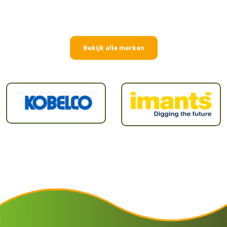
Bekijk alle merken