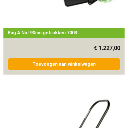
Bag A Nut 90cm getrokken 7003
€
1.227,00
Toevoegen aan winkelwagen