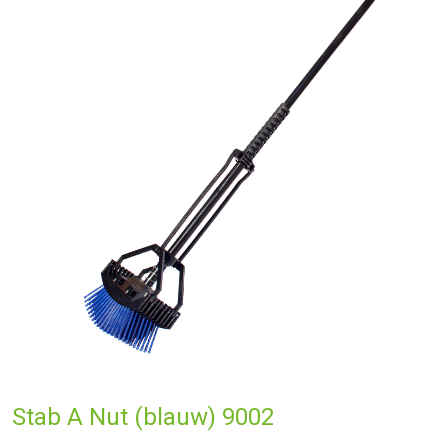
Stab A Nut (blauw) 9002