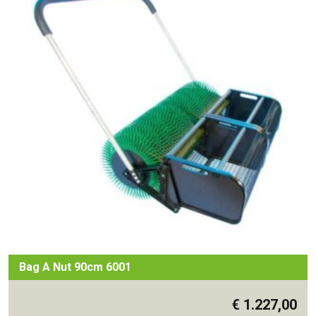
Bag A Nut 90cm 6001
€
1.227,00