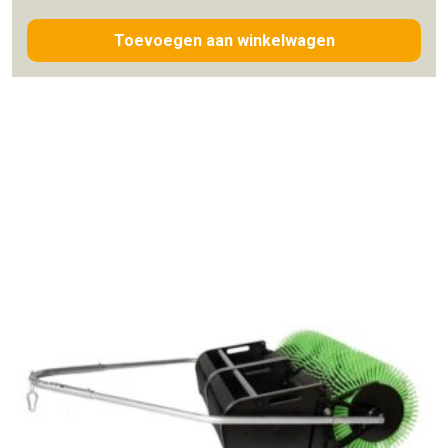
Toevoegen aan winkelwagen