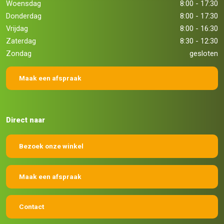
Woensdag
8:00 - 17:30
Donderdag
8:00 - 17:30
Vrijdag
8:00 - 16:30
Zaterdag
8:30 - 12:30
Zondag
gesloten
Maak een afspraak
Direct naar
Bezoek onze winkel
Maak een afspraak
Contact