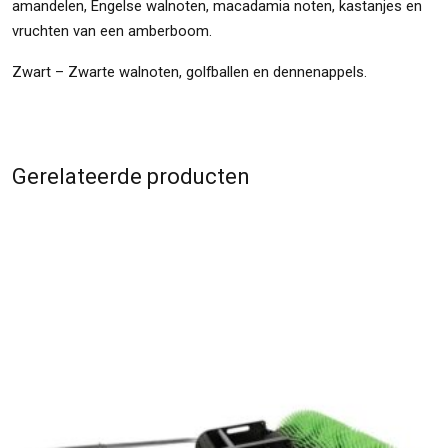
amandelen, Engelse walnoten, macadamia noten, kastanjes en
vruchten van een amberboom.
Zwart – Zwarte walnoten, golfballen en dennenappels.
Gerelateerde producten