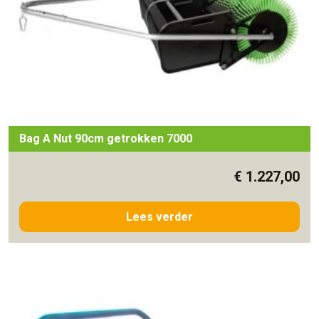
Bag A Nut 90cm getrokken 7000
€
1.227,00
Lees verder