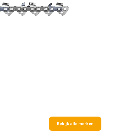
Bekijk alle merken