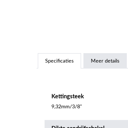
Specificaties
Meer details
Kettingsteek
9,32mm/3/8"