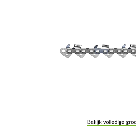
Bekijk volledige gro