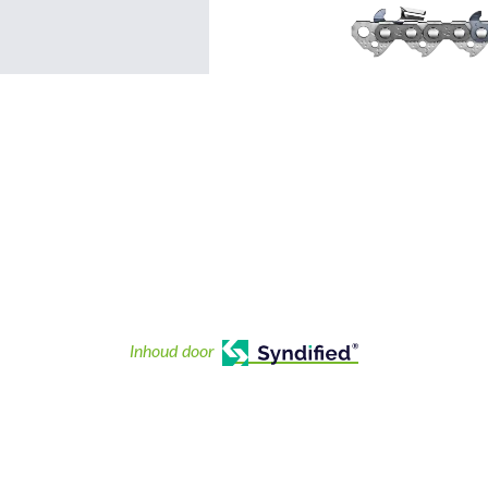
Inhoud door