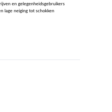
ijven en gelegenheidsgebruikers
en lage neiging tot schokken