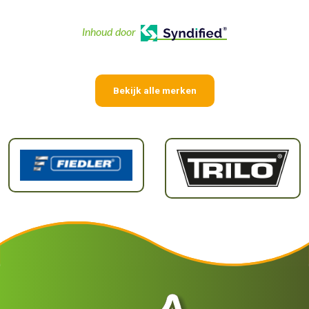
Inhoud door
Bekijk alle merken