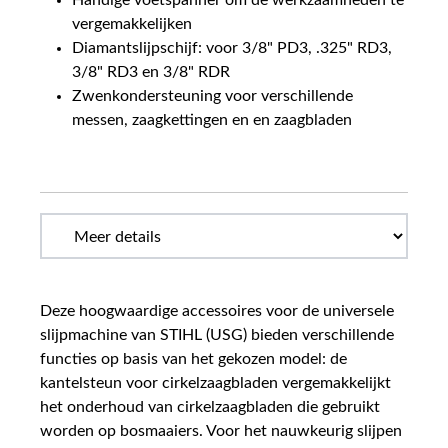
Handige voetspanner om de werkzaamheden te
vergemakkelijken
Diamantslijpschijf: voor 3/8" PD3, .325" RD3,
3/8" RD3 en 3/8" RDR
Zwenkondersteuning voor verschillende
messen, zaagkettingen en en zaagbladen
Deze hoogwaardige accessoires voor de universele
slijpmachine van STIHL (USG) bieden verschillende
functies op basis van het gekozen model: de
kantelsteun voor cirkelzaagbladen vergemakkelijkt
het onderhoud van cirkelzaagbladen die gebruikt
worden op bosmaaiers. Voor het nauwkeurig slijpen