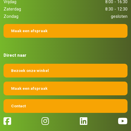
Vrijdag
8:00 - 16:30
Zaterdag
8:30 - 12:30
Zondag
gesloten
Maak een afspraak
Direct naar
Bezoek onze winkel
Maak een afspraak
Contact