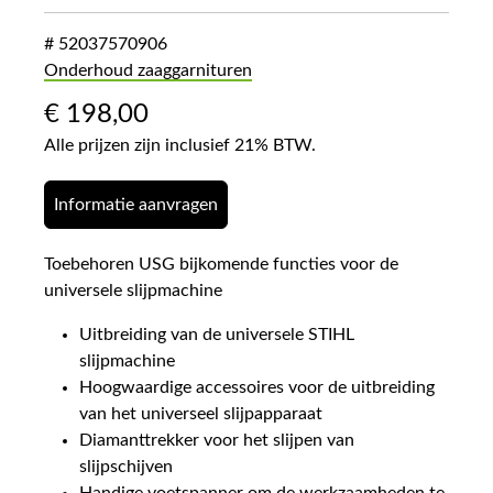
# 52037570906
Onderhoud zaaggarnituren
€
198,00
Alle prijzen zijn inclusief 21% BTW.
Informatie aanvragen
Toebehoren USG bijkomende functies voor de
universele slijpmachine
Uitbreiding van de universele STIHL
slijpmachine
Hoogwaardige accessoires voor de uitbreiding
van het universeel slijpapparaat
Diamanttrekker voor het slijpen van
slijpschijven