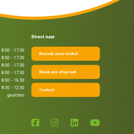
Direct naar
8:00 - 17:30
Bezoek onze winkel
8:00 - 17:30
8:00 - 17:30
Maak een afspraak
8:00 - 17:30
8:00 - 16:30
8:30 - 12:30
Contact
gesloten