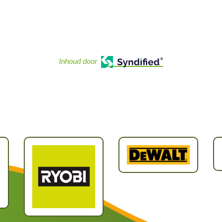
Inhoud door