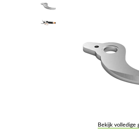
Bekijk volledige 