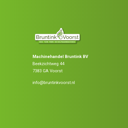
Machinehandel Bruntink BV
Beekzichtweg 44
7383 GA Voorst
info@bruntinkvoorst.nl