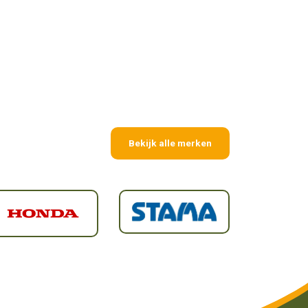
Bekijk alle merken